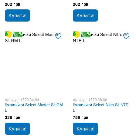
202 грн
202 грн
Купити!
Купити!
Артикул: 1870.34.94
Артикул: 1870.38.86
Рукавички Select Master SL-GM
Рукавички Select Nitro SL-NTR
L
L
328 грн
756 грн
Купити!
Купити!