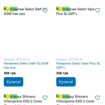
Артикул: 1870.34.97
Артикул: 1870.34.96
Рукавички Select Swift SL-GSW
Рукавички Select Viper Plus SL-
free size
GVP L
399 грн
328 грн
Купити!
Купити!