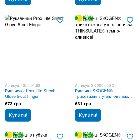
Артикул: 1850.01.68
Артикул: SK 200 059 31
Рукавички Prox Lite Strech
Рукавиці SKOGEN®
Glove 5-cut Finger
трикотажні з утеплювачем
THINSULATE® темно-оливкові
673 грн
631 грн
Купити!
Купити!