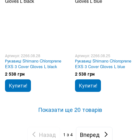
Артикул: 2266.08.28
Артикул: 2266.08.25
Рукавиці Shimano Chloroprene
Рукавиці Shimano Chloroprene
EXS 3 Cover Gloves L black
EXS 3 Cover Gloves L blue
2 538 грн
2 538 грн
Купити!
Купити!
Показати ще 20 товарів
Назад
Вперед
1
з 4