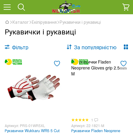
Каталог
Екіпірування
Рукавички і рукавиці
Рукавички і рукавиці
Фільтр
За популярністю
1
Артикул: PRS-01WR5XL
Артикул: 22-1821-M
Рукавички Wukkaru WR5 5 Cut
Рукавички Fladen Neoprene