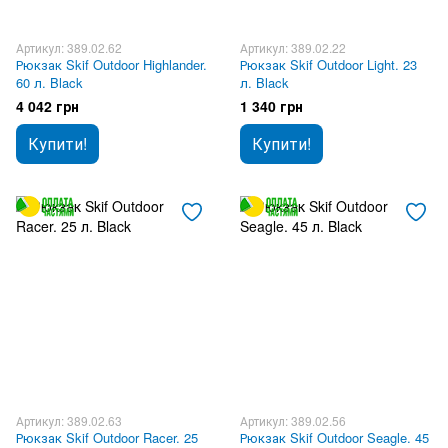
Артикул: 389.02.62
Артикул: 389.02.22
Рюкзак Skif Outdoor Highlander.
Рюкзак Skif Outdoor Light. 23
60 л. Black
л. Black
4 042 грн
1 340 грн
Купити!
Купити!
Артикул: 389.02.63
Артикул: 389.02.56
Рюкзак Skif Outdoor Racer. 25
Рюкзак Skif Outdoor Seagle. 45