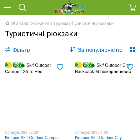
Каталог
Кемпінг і туризм
Туристичні рюкзаки
Туристичні рюкзаки
Фільтр
За популярністю
Артикул: 389.02.29
Артикул: 389.01.80
Рюкзак Skif Outdoor Camper.
Рюкзак Skif Outdoor City