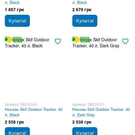
л. Black
л. Black
1 857 грн
2 679 грн
Купити!
Купити!
Артикул: 389.02.60
Артикул: 389.02.61
Рюкзак Skif Outdoor Tracker. 40
Рюкзак Skif Outdoor Tracker. 40
л. Black
л. Dark Gray
2 538 грн
2 538 грн
Купити!
Купити!