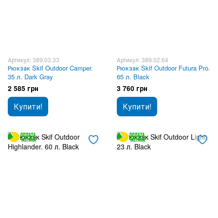
Артикул: 389.03.33
Артикул: 389.02.64
Рюкзак Skif Outdoor Camper.
Рюкзак Skif Outdoor Futura Pro.
35 л. Dark Gray
65 л. Black
2 585 грн
3 760 грн
Купити!
Купити!