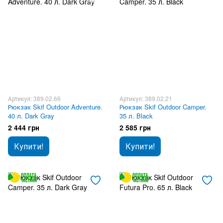
Артикул: 389.02.66
Артикул: 389.02.21
Рюкзак Skif Outdoor Adventure.
Рюкзак Skif Outdoor Camper.
40 л. Dark Gray
35 л. Black
2 444 грн
2 585 грн
Купити!
Купити!