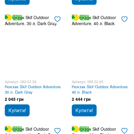
Артикул: 389.02.59
Артикул: 389.02.65
Рюкзак Skif Outdoor Adventure.
Рюкзак Skif Outdoor Adventure.
30 л. Dark Gray
40 л. Black
2 045 грн
2 444 грн
Купити!
Купити!