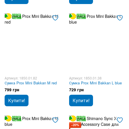
Артикул: 1850.01.82
Артикул: 1850.01.38
Сумка Prox Mini Bakkan M red
Сумка Prox Mini Bakkan L blue
799 грн
729 грн
Купити!
Купити!
−20%