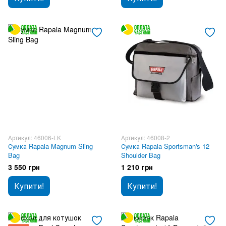
Артикул: 46006-LK
Артикул: 46008-2
Сумка Rapala Magnum Sling
Сумка Rapala Sportsman's 12
Bag
Shoulder Bag
3 550 грн
1 210 грн
Купити!
Купити!