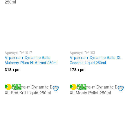
Артикул: DY1017
Артикул: DY103
Атрактант Dynamite Baits
Атрактант Dynamite Baits XL
Mulberry Plum Hi-Attract 250ml
Coconut Liquid 250ml
318 грн
178 грн