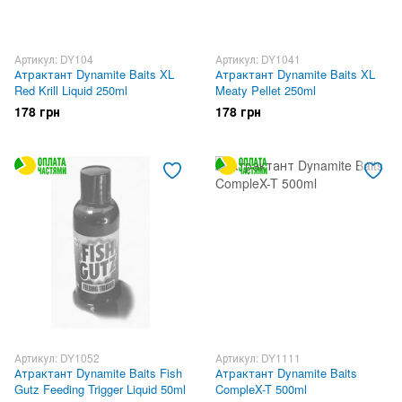
Артикул: DY104
Артикул: DY1041
Атрактант Dynamite Baits XL
Атрактант Dynamite Baits XL
Red Krill Liquid 250ml
Meaty Pellet 250ml
178 грн
178 грн
Артикул: DY1052
Артикул: DY1111
Атрактант Dynamite Baits Fish
Атрактант Dynamite Baits
Gutz Feeding Trigger Liquid 50ml
CompleX-T 500ml