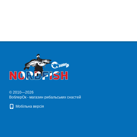
© 2010—2026
ВоблерОк - магазин рибальських снастей
Мобільна версія