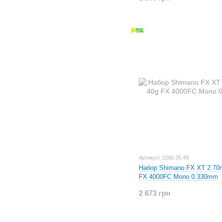
Артикул: 2266.35.49
Набор Shimano FX XT 2.70
FX 4000FC Mono 0.330mm
2 673 грн