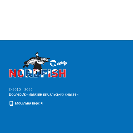
© 2010—2026
ВоблерОк - магазин рибальських снастей
Мобільна версія