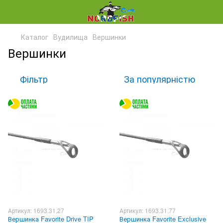
Каталог
Вудилища
Вершинки
Вершинки
Фільтр
За популярністю
Артикул: 1693.31.27
Артикул: 1693.31.77
Вершинка Favorite Drive TIP
Вершинка Favorite Exclusive