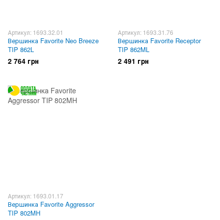
Артикул: 1693.32.01
Артикул: 1693.31.76
Вершинка Favorite Neo Breeze
Вершинка Favorite Receptor
TIP 862L
TIP 862ML
2 764 грн
2 491 грн
Артикул: 1693.01.17
Вершинка Favorite Aggressor
TIP 802MH