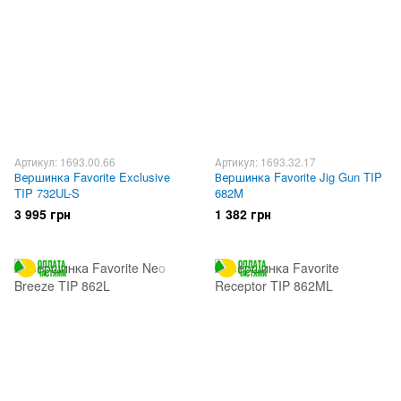
Артикул: 1693.00.66
Артикул: 1693.32.17
Вершинка Favorite Exclusive
Вершинка Favorite Jig Gun TIP
TIP 732UL-S
682M
3 995 грн
1 382 грн