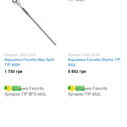
Артикул: 1693.32.47
Артикул: 1693.32.84
Вершинка Favorite New Spirit
Вершинка Favorite Skyline TIP
TIP 602H
832L
1 730 грн
5 852 грн