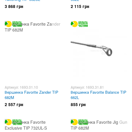
3 868 грн
2 115 грн
Артикул: 1693.01.10
Артикул: 1693.31.81
Вершинка Favorite Zander TIP
Вершинка Favorite Balance TIP
682M
662L
2 557 грн
855 грн