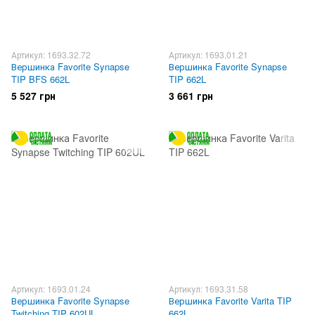
Артикул: 1693.32.72
Артикул: 1693.01.21
Вершинка Favorite Synapse
Вершинка Favorite Synapse
TIP BFS 662L
TIP 662L
5 527 грн
3 661 грн
Артикул: 1693.01.24
Артикул: 1693.31.58
Вершинка Favorite Synapse
Вершинка Favorite Varita TIP
Twitching TIP 602UL
662L