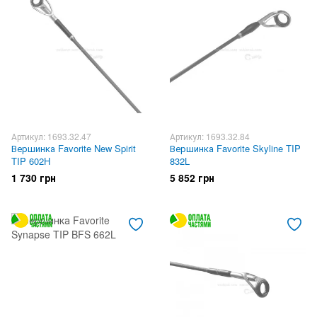
Артикул: 1693.32.47
Артикул: 1693.32.84
Вершинка Favorite New Spirit
Вершинка Favorite Skyline TIP
TIP 602H
832L
1 730 грн
5 852 грн