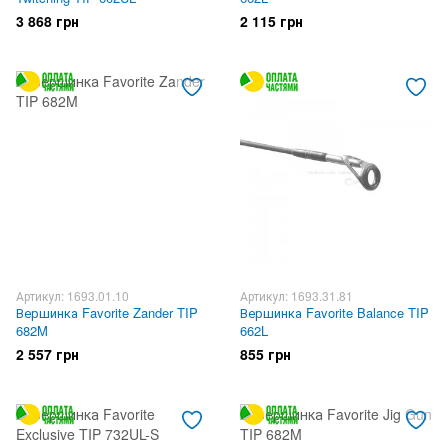
3 868 грн
2 115 грн
Артикул: 1693.01.10
Артикул: 1693.31.81
Вершинка Favorite Zander TIP
Вершинка Favorite Balance TIP
682M
662L
2 557 грн
855 грн