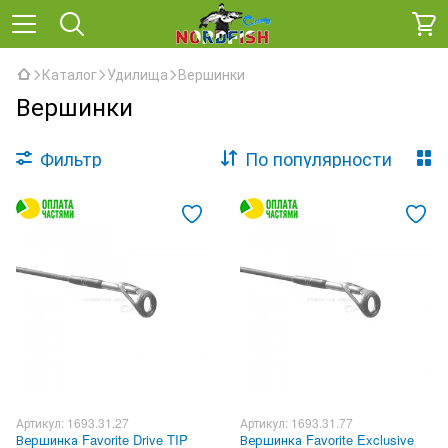
Каталог
Удилища
Вершинки
Вершинки
Фильтр
По популярности
Артикул: 1693.31.27
Артикул: 1693.31.77
Вершинка Favorite Drive TIP
Вершинка Favorite Exclusive