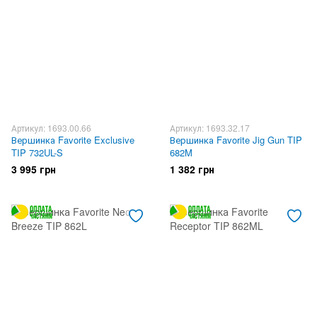
Артикул: 1693.00.66
Артикул: 1693.32.17
Вершинка Favorite Exclusive
Вершинка Favorite Jig Gun TIP
TIP 732UL-S
682M
3 995 грн
1 382 грн