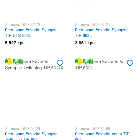
Артикул: 1693.32.72
Артикул: 1693.01.21
Вершинка Favorite Synapse
Вершинка Favorite Synapse
TIP BFS 662L
TIP 662L
5 527 грн
3 661 грн
Артикул: 1693.01.24
Артикул: 1693.31.58
Вершинка Favorite Synapse
Вершинка Favorite Varita TIP
Twitching TIP 602UL
662L