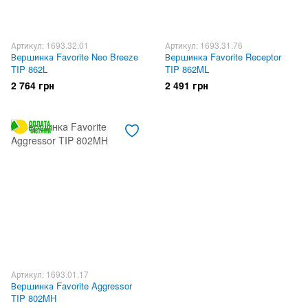
Артикул: 1693.32.01
Артикул: 1693.31.76
Вершинка Favorite Neo Breeze
Вершинка Favorite Receptor
TIP 862L
TIP 862ML
2 764 грн
2 491 грн
Артикул: 1693.01.17
Вершинка Favorite Aggressor
TIP 802MH