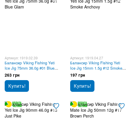
Артикул: 1919.02.39
Артикул: 1919.04.27
Балансир Viking Fishing Yeti
Балансир Viking Fishing Yeti
Ice Jig 75mm 36.0g #01 Blue
Ice Jig 15mm 1.5g #12 Smoke
Glam
Anchovy
263 грн
197 грн
Купить!
Купить!