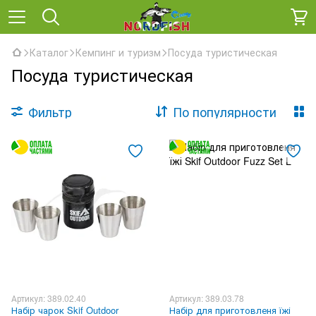
Каталог
Кемпинг и туризм
Посуда туристическая
Посуда туристическая
Фильтр
По популярности
Артикул: 389.02.40
Артикул: 389.03.78
Набір чарок Skif Outdoor
Набір для приготовленя їжі