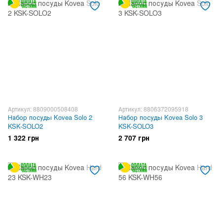
Артикул: 8809000508408
Артикул: 8806372095918
Набор посуды Kovea Solo 2
Набор посуды Kovea Solo 3
KSK-SOLO2
KSK-SOLO3
1 322 грн
2 707 грн