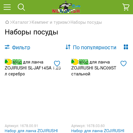
Каталог
Кемпинг и туризм
Наборы посуды
Наборы посуды
Фильтр
По популярности
Артикул: 1678.00.91
Артикул: 1678.03.60
Набор для ланча ZOJIRUSHI
Набор для ланча ZOJIRUSHI