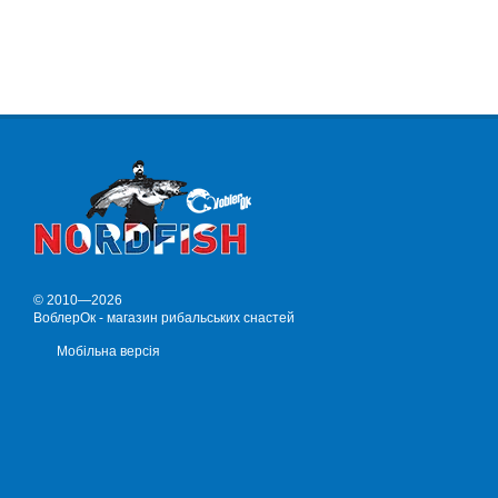
© 2010—2026
ВоблерОк - магазин рибальських снастей
Мобільна версія