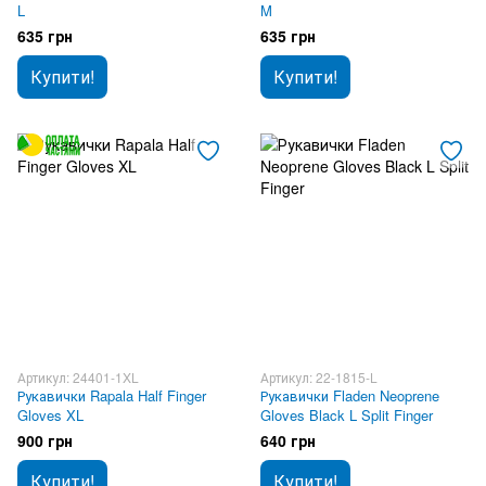
L
M
635 грн
635 грн
Купити!
Купити!
Артикул: 24401-1XL
Артикул: 22-1815-L
Рукавички Rapala Half Finger
Рукавички Fladen Neoprene
Gloves XL
Gloves Black L Split Finger
900 грн
640 грн
Купити!
Купити!