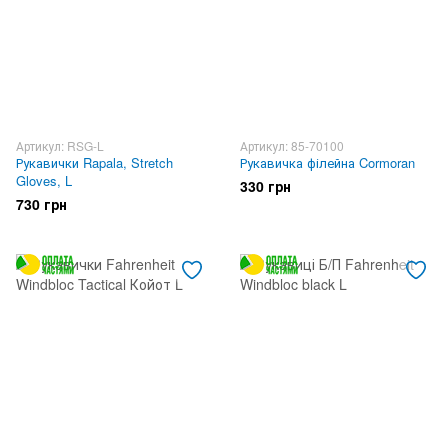
Артикул: RSG-L
Артикул: 85-70100
Рукавички Rapala, Stretch
Рукавичка філейна Cormoran
Gloves, L
330 грн
730 грн