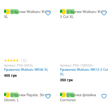
1
Артикул: PRS-06RXL
Артикул: PRS-13BR3XL
Рукавички Wukkaru WK06 XL
Рукавички Wukkaru WK13 3 Cut
XL
400 грн
350 грн