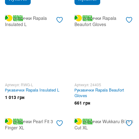
Артикул: RWG-L
Артикул: 24405
Рукавички Rapala Insulated L
Рукавички Rapala Beaufort
Gloves
1 013 грн
661 грн