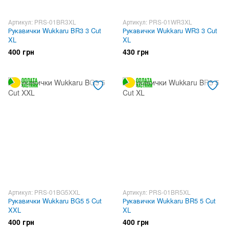
Артикул: PRS-01BR3XL
Артикул: PRS-01WR3XL
Рукавички Wukkaru BR3 3 Cut
Рукавички Wukkaru WR3 3 Cut
XL
XL
400 грн
430 грн
Артикул: PRS-01BG5XXL
Артикул: PRS-01BR5XL
Рукавички Wukkaru BG5 5 Cut
Рукавички Wukkaru BR5 5 Cut
XXL
XL
400 грн
400 грн