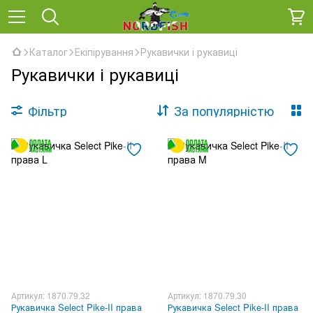
Каталог
Екіпірування
Рукавички і рукавиці
Рукавички і рукавиці
Фільтр
За популярністю
Артикул: 1870.79.32
Артикул: 1870.79.30
Рукавичка Select Pike-II права
Рукавичка Select Pike-II права