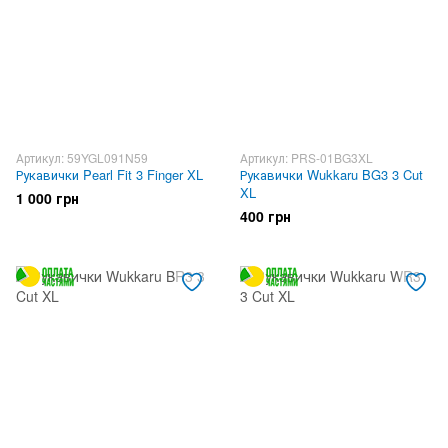
Артикул: 59YGL091N59
Артикул: PRS-01BG3XL
Рукавички Pearl Fit 3 Finger XL
Рукавички Wukkaru BG3 3 Cut
XL
1 000 грн
400 грн