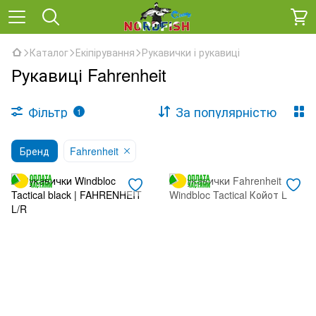
Каталог
Екіпірування
Рукавички і рукавиці
Рукавиці Fahrenheit
Фільтр
За популярністю
1
Бренд
Fahrenheit