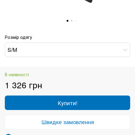
Розмір одягу
S/M
В наявності
1 326 грн
Купити!
Швидке замовлення