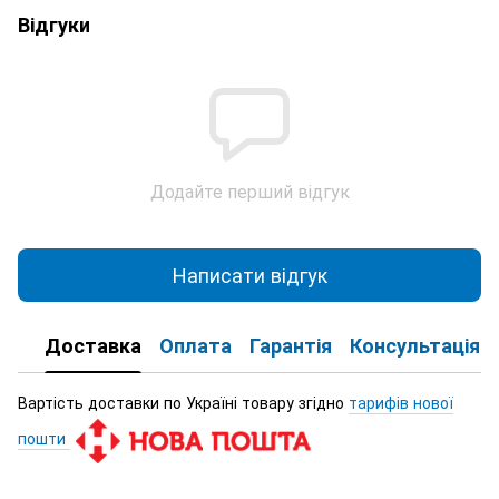
Відгуки
Додайте перший відгук
Написати відгук
Доставка
Оплата
Гарантія
Консультація
Вартість доставки по Україні товару згідно
тарифів нової
пошти