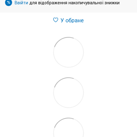
Ввійти
для відображення накопичувальної знижки
%
У обране