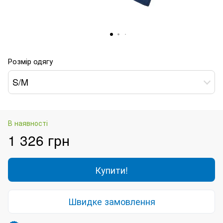
Розмір одягу
S/M
В наявності
1 326 грн
Купити!
Швидке замовлення