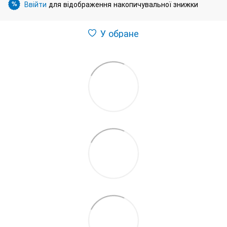
Ввійти
для відображення накопичувальної знижки
%
У обране