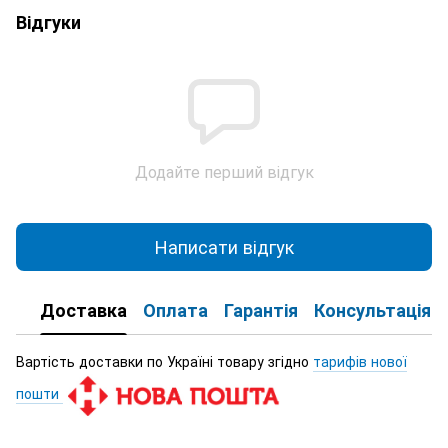
Відгуки
Додайте перший відгук
Написати відгук
Доставка
Оплата
Гарантія
Консультація
Вартість доставки по Україні товару згідно
тарифів нової
пошти