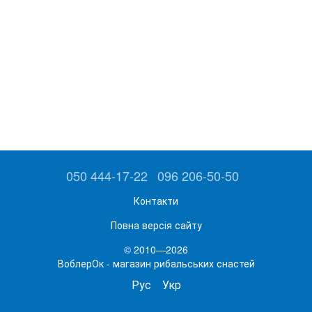
050 444-17-22
096 206-50-50
Контакти
Повна версія сайту
© 2010—2026
ВоблерОк - магазин рибальських снастей
Рус
Укр