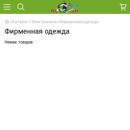
Каталог
Электроника
Фирменная одежда
Фирменная одежда
Немає товарів