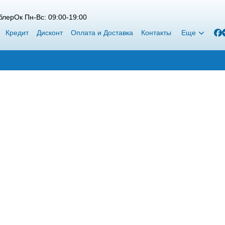
лерОк Пн-Вс: 09:00-19:00
Кредит
Дисконт
Оплата и Доставка
Контакты
Еще