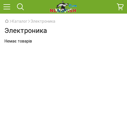
Каталог
Электроника
Электроника
Немає товарів