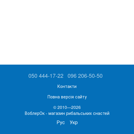
050 444-17-22
096 206-50-50
Контакти
Повна версія сайту
© 2010—2026
ВоблерОк - магазин рибальських снастей
Рус
Укр