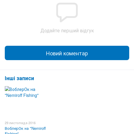
Додайте перший відгук
Новий коментар
Інші записи
29 листопада 2016
ВоблерОк на "Nemiroff
Fishing"