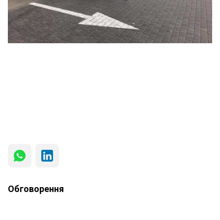
Обговорення