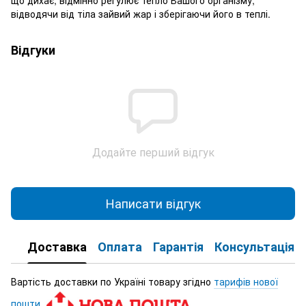
відводячи від тіла зайвий жар і зберігаючи його в теплі.
Відгуки
Додайте перший відгук
Написати відгук
Доставка
Оплата
Гарантія
Консультація
Вартість доставки по Україні товару згідно
тарифів нової
пошти