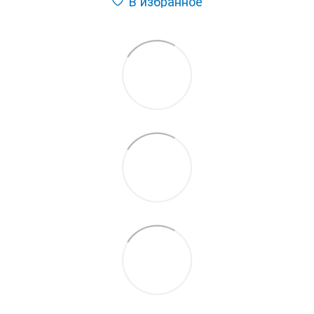
В избранное