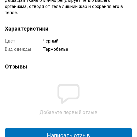
организма, отводя от тела лишний жар и сохраняя его в
тепле.
Характеристики
Цвет
Черный
Вид одежды
Термобелье
Отзывы
Добавьте первый отзыв
Написать отзыв