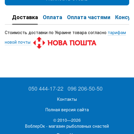
Доставка
Оплата
Оплата частями
Консул
Стоимость доставки по Украине товара согласно
тарифам
новой почты
050 444-17-22
096 206-50-50
Контакты
Полная версия сайта
© 2010—2026
ВоблерОк - магазин рыболовных снастей