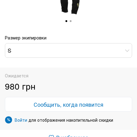
Размер экипировки
S
Ожидается
980 грн
Сообщить, когда появится
Войти
для отображения накопительной скидки
%