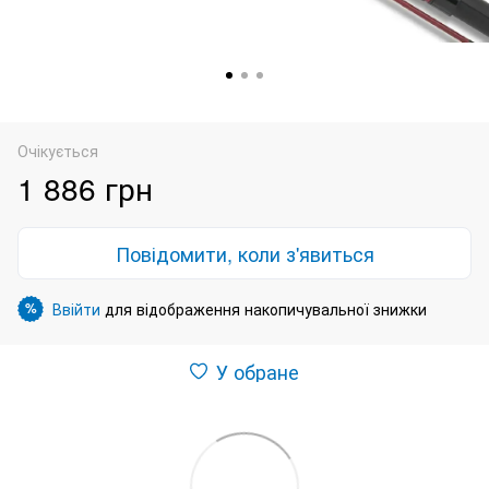
Очікується
1 886 грн
Повідомити, коли з'явиться
Ввійти
для відображення накопичувальної знижки
%
У обране