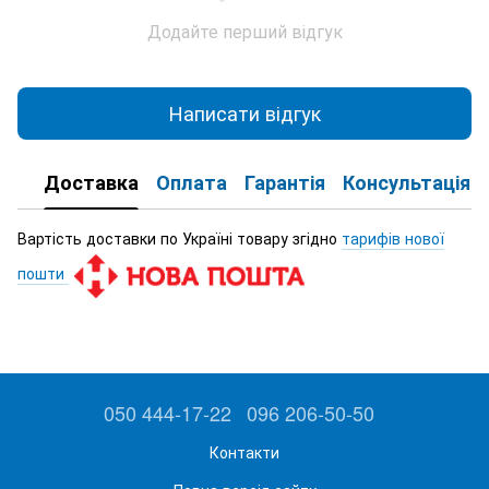
Додайте перший відгук
Написати відгук
Доставка
Оплата
Гарантія
Консультація
Вартість доставки по Україні товару згідно
тарифів нової
пошти
050 444-17-22
096 206-50-50
Контакти