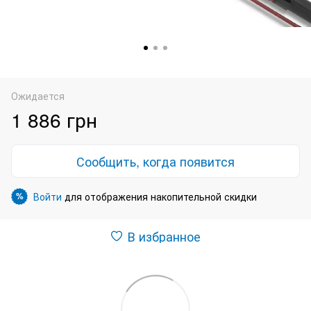
Ожидается
1 886 грн
Сообщить, когда появится
Войти
для отображения накопительной скидки
%
В избранное