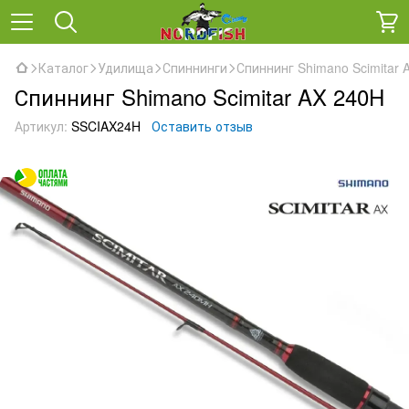
Каталог
Удилища
Спиннинги
Спиннинг Shimano Scimitar 
Спиннинг Shimano Scimitar AX 240H
Артикул:
SSCIAX24H
Оставить отзыв