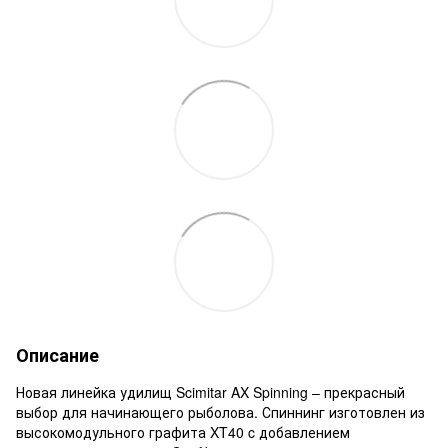
Описание
Новая линейка удилищ Scimitar AX Spinning – прекрасный
выбор для начинающего рыболова. Спиннинг изготовлен из
высокомодульного графита XT40 c добавлением