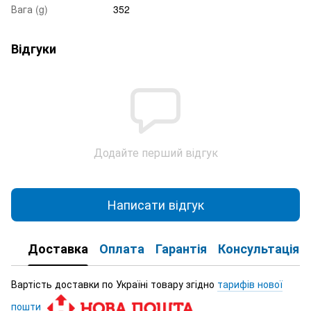
Вага (g)
352
Відгуки
Додайте перший відгук
Написати відгук
Доставка
Оплата
Гарантія
Консультація
Вартість доставки по Україні товару згідно
тарифів нової
пошти