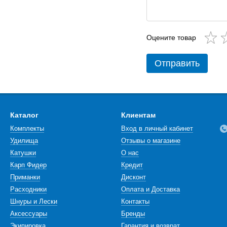
Оцените товар
Отправить
Каталог
Клиентам
Комплекты
Вход в личный кабинет
Удилища
Отзывы о магазине
Катушки
О нас
Карп Фидер
Кредит
Приманки
Дисконт
Расходники
Оплата и Доставка
Шнуры и Лески
Контакты
Аксессуары
Бренды
Экипировка
Гарантия и возврат