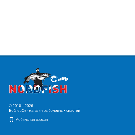
© 2010—2026
ВоблерОк - магазин рыболовных снастей
Мобильная версия