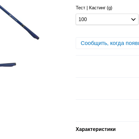
Тест | Кастинг (g)
100
Сообщить, когда появ
Характеристики