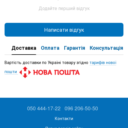
Додайте перший відгук
Написати відгук
Доставка
Оплата
Гарантія
Консультація
Вартість доставки по Україні товару згідно
тарифів нової
пошти
050 444-17-22
096 206-50-50
Контакти