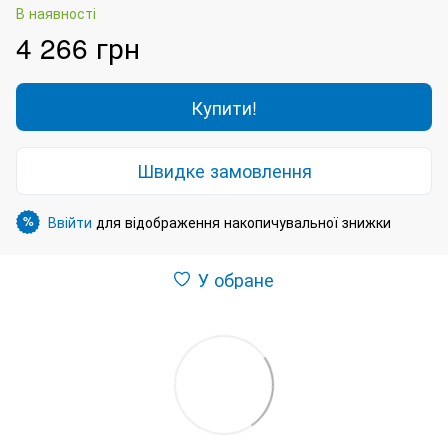
В наявності
4 266 грн
Купити!
Швидке замовлення
Ввійти
для відображення накопичувальної знижки
%
У обране