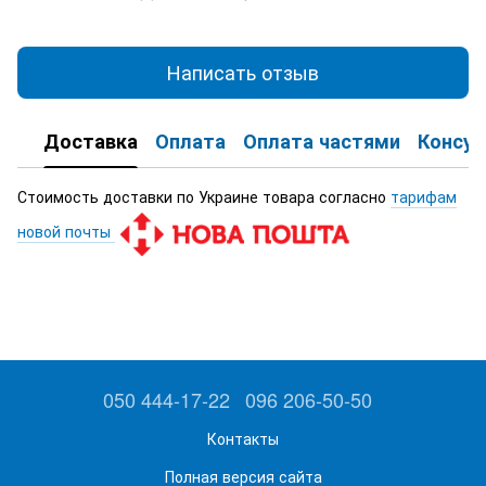
Написать отзыв
Доставка
Оплата
Оплата частями
Консул
Стоимость доставки по Украине товара согласно
тарифам
новой почты
050 444-17-22
096 206-50-50
Контакты
Полная версия сайта