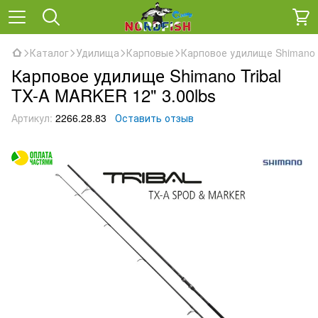
Каталог
Удилища
Карповые
Карповое удилище Shimano T
Карповое удилище Shimano Tribal
TX-A MARKER 12" 3.00lbs
Артикул:
2266.28.83
Оставить отзыв