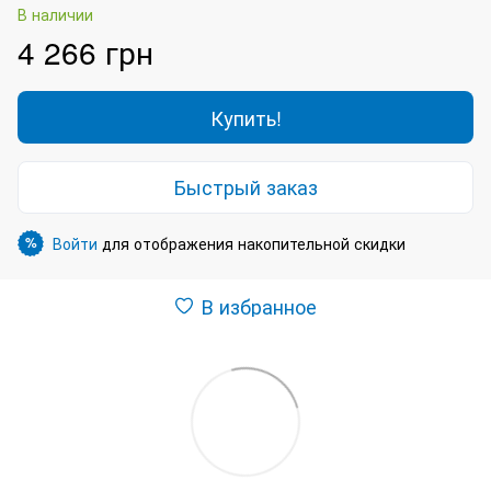
В наличии
4 266 грн
Купить!
Быстрый заказ
Войти
для отображения накопительной скидки
%
В избранное