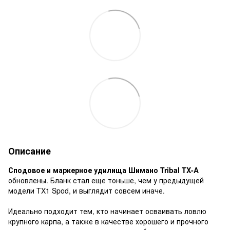
Описание
Сподовое и маркерное удилища Шимано Tribal TX-A
обновлены. Бланк стал еще тоньше, чем у предыдущей
модели TX1 Spod, и выглядит совсем иначе.
Идеально подходит тем, кто начинает осваивать ловлю
крупного карпа, а также в качестве хорошего и прочного