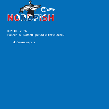
© 2010—2026
ВоблерОк - магазин рибальських снастей
Мобільна версія