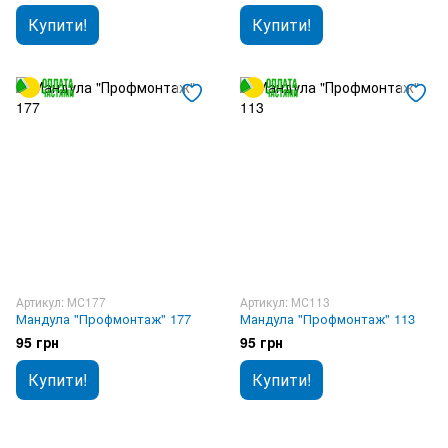
Купити!
Купити!
Артикул: МС177
Артикул: МС113
Мандула "Профмонтаж" 177
Мандула "Профмонтаж" 113
95 грн
95 грн
Купити!
Купити!