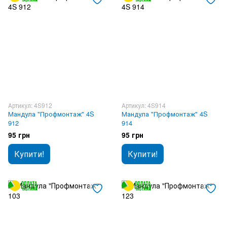
Артикул: 4S912
Артикул: 4S914
Мандула "Профмонтаж" 4S
Мандула "Профмонтаж" 4S
912
914
95 грн
95 грн
Купити!
Купити!