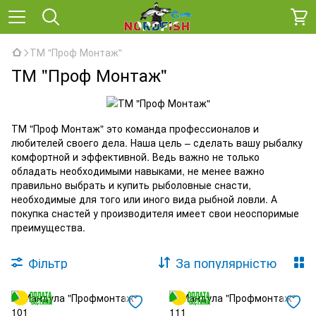
ТМ "Проф Монтаж"
ТМ "Проф Монтаж"
ТМ "Проф Монтаж" это команда профессионалов и
любителей своего дела. Наша цель – сделать вашу рыбалку
комфортной и эффективной. Ведь важно не только
обладать необходимыми навыками, не менее важно
правильно выбрать и купить рыболовные снасти,
необходимые для того или иного вида рыбной ловли. А
покупка снастей у производителя имеет свои неоспоримые
преимущества.
Фільтр
За популярністю