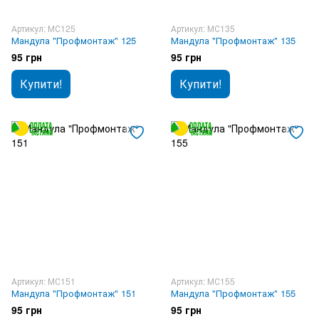
Артикул: МС125
Артикул: МС135
Мандула "Профмонтаж" 125
Мандула "Профмонтаж" 135
95 грн
95 грн
Купити!
Купити!
Артикул: МС151
Артикул: МС155
Мандула "Профмонтаж" 151
Мандула "Профмонтаж" 155
95 грн
95 грн