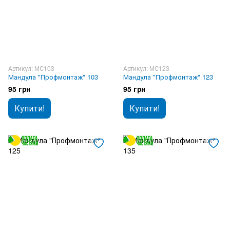
Артикул: МС103
Артикул: МС123
Мандула "Профмонтаж" 103
Мандула "Профмонтаж" 123
95 грн
95 грн
Купити!
Купити!