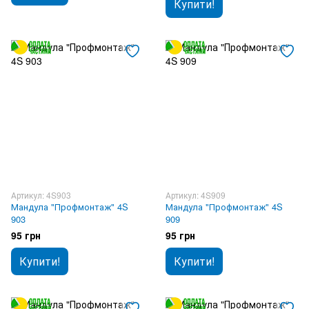
Купити!
Артикул: 4S903
Артикул: 4S909
Мандула "Профмонтаж" 4S
Мандула "Профмонтаж" 4S
903
909
95 грн
95 грн
Купити!
Купити!