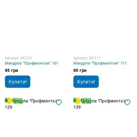
Артикул: МС101
Артикул: МС111
Мандула "Профмонтаж" 101
Мандула "Профмонтаж" 111
95 грн
95 грн
Купити!
Купити!