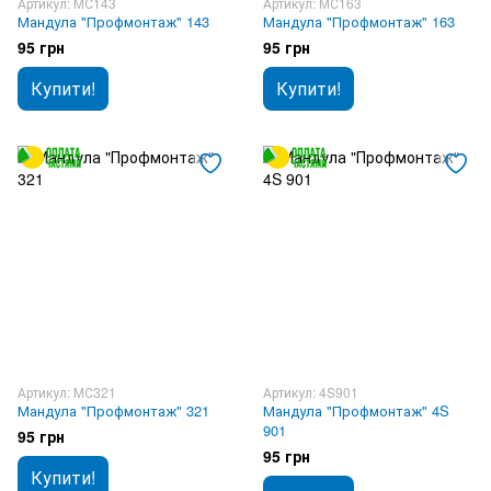
Артикул: МС143
Артикул: МС163
Мандула "Профмонтаж" 143
Мандула "Профмонтаж" 163
95 грн
95 грн
Купити!
Купити!
Артикул: МС321
Артикул: 4S901
Мандула "Профмонтаж" 321
Мандула "Профмонтаж" 4S
901
95 грн
95 грн
Купити!