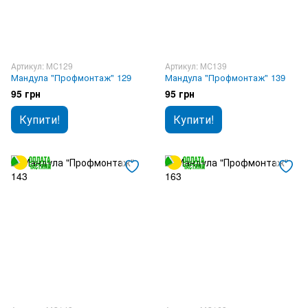
Артикул: МС129
Артикул: МС139
Мандула "Профмонтаж" 129
Мандула "Профмонтаж" 139
95 грн
95 грн
Купити!
Купити!