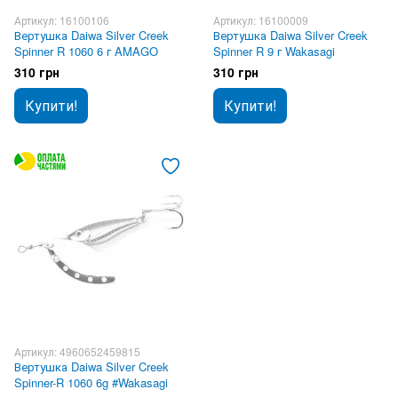
Артикул: 16100106
Артикул: 16100009
Вертушка Daiwa Silver Creek
Вертушка Daiwa Silver Creek
Spinner R 1060 6 г AMAGO
Spinner R 9 г Wakasagi
310 грн
310 грн
Купити!
Купити!
Артикул: 4960652459815
Вертушка Daiwa Silver Creek
Spinner-R 1060 6g #Wakasagi