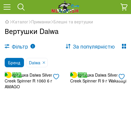
Каталог
Приманки
Блешні та вертушки
Вертушки Daiwa
Фільтр
За популярністю
1
Бренд
Daiwa