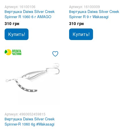
Артикул: 16100106
Артикул: 16100009
Вертушка Daiwa Silver Creek
Вертушка Daiwa Silver Creek
Spinner R 1060 6 г AMAGO
Spinner R 9 г Wakasagi
310 грн
310 грн
Купить!
Купить!
Артикул: 4960652459815
Вертушка Daiwa Silver Creek
Spinner-R 1060 6g #Wakasagi