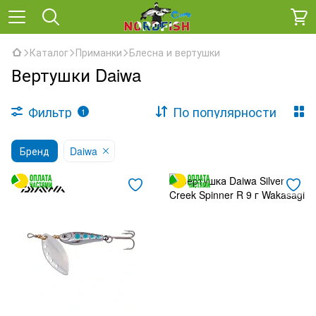
Каталог
Приманки
Блесна и вертушки
Вертушки Daiwa
Фильтр
По популярности
1
Бренд
Daiwa