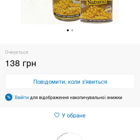
Очікується
138 грн
Повідомити, коли з'явиться
Ввійти
для відображення накопичувальної знижки
%
У обране