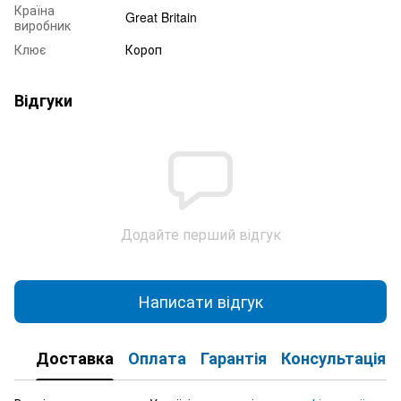
Країна
Great Britain
виробник
Клює
Короп
Відгуки
Додайте перший відгук
Написати відгук
Доставка
Оплата
Гарантія
Консультація