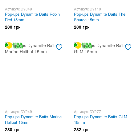
Артикул: DY049
Артикул: DY110
Pop-ups Dynamite Baits Robin
Pop-ups Dynamite Baits The
Red 15mm
Source 15mm
280 грн
280 грн
Артикул: DY249
Артикул: DY277
Pop-ups Dynamite Baits Marine
Pop-ups Dynamite Baits GLM
Halibut 15mm
15mm
280 грн
282 грн