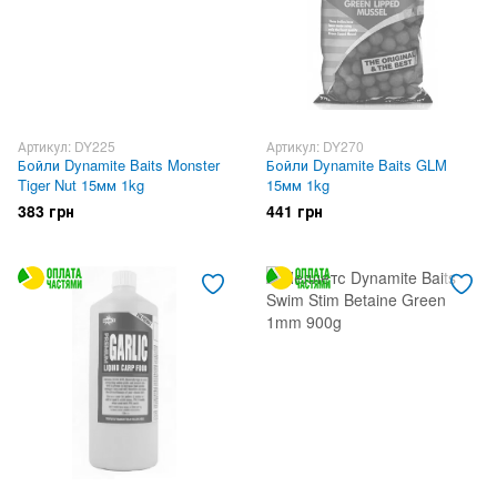
Артикул: DY225
Артикул: DY270
Бойли Dynamite Baits Monster
Бойли Dynamite Baits GLM
Tiger Nut 15мм 1kg
15мм 1kg
383 грн
441 грн