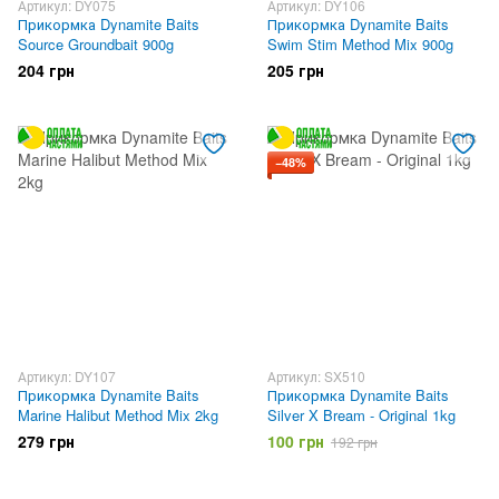
Артикул: DY075
Артикул: DY106
Прикормка Dynamite Baits
Прикормка Dynamite Baits
Source Groundbait 900g
Swim Stim Method Mix 900g
204 грн
205 грн
−48%
Артикул: DY107
Артикул: SX510
Прикормка Dynamite Baits
Прикормка Dynamite Baits
Marine Halibut Method Mix 2kg
Silver X Bream - Original 1kg
279 грн
100 грн
192 грн