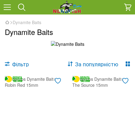
Dynamite Baits
Dynamite Baits
Фільтр
За популярністю