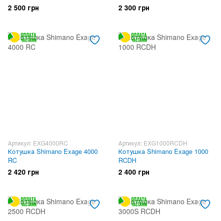
2 500 грн
2 300 грн
Артикул: EXG4000RC
Артикул: EXG1000RCDH
Котушка Shimano Exage 4000
Котушка Shimano Exage 1000
RC
RCDH
2 420 грн
2 400 грн