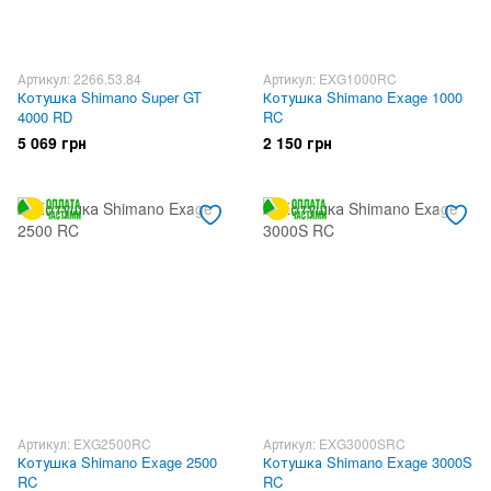
Артикул: 2266.53.84
Артикул: EXG1000RC
Котушка Shimano Super GT
Котушка Shimano Exage 1000
4000 RD
RC
5 069 грн
2 150 грн
Артикул: EXG2500RC
Артикул: EXG3000SRC
Котушка Shimano Exage 2500
Котушка Shimano Exage 3000S
RC
RC