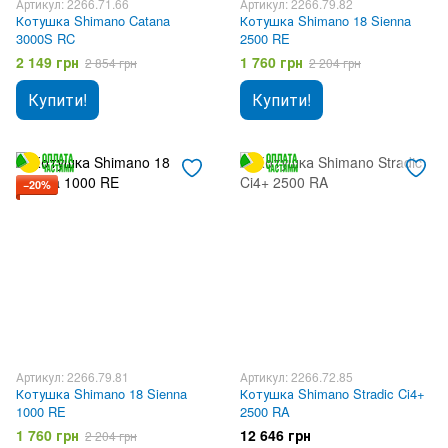
Артикул: 2266.71.66
Артикул: 2266.79.82
Котушка Shimano Catana
Котушка Shimano 18 Sienna
3000S RC
2500 RE
2 149 грн
1 760 грн
2 854 грн
2 204 грн
Купити!
Купити!
−20%
Артикул: 2266.79.81
Артикул: 2266.72.85
Котушка Shimano 18 Sienna
Котушка Shimano Stradic Ci4+
1000 RE
2500 RA
1 760 грн
12 646 грн
2 204 грн