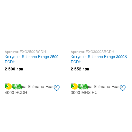
Артикул: EXG2500RCDH
Артикул: EXG3000SRCDH
Котушка Shimano Exage 2500
Котушка Shimano Exage 3000S
RCDH
RCDH
2 500 грн
2 552 грн