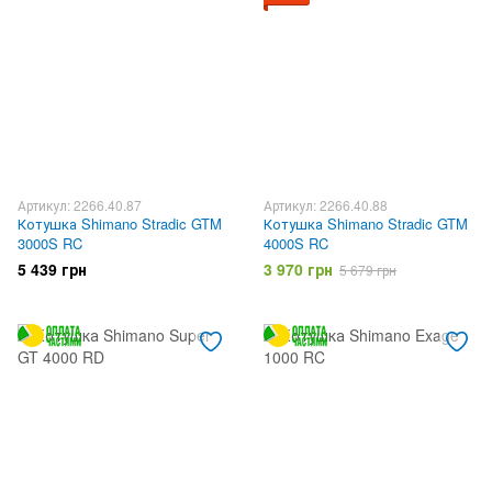
Артикул: 2266.40.87
Артикул: 2266.40.88
Котушка Shimano Stradic GTM
Котушка Shimano Stradic GTM
3000S RC
4000S RC
5 439 грн
3 970 грн
5 679 грн