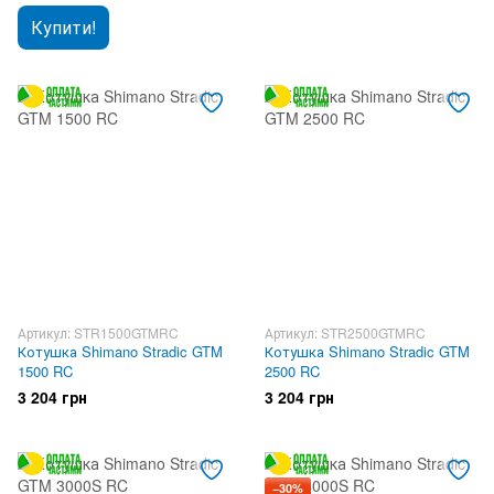
Купити!
Артикул: STR1500GTMRC
Артикул: STR2500GTMRC
Котушка Shimano Stradic GTM
Котушка Shimano Stradic GTM
1500 RC
2500 RC
3 204 грн
3 204 грн
−30%