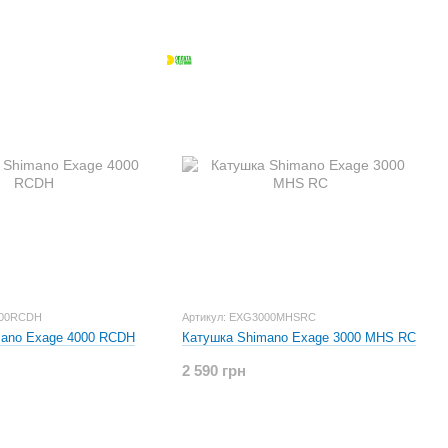
000RCDH
Артикул: EXG3000MHSRC
mano Exage 4000 RCDH
Катушка Shimano Exage 3000 MHS RC
2 590 грн