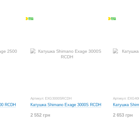
Артикул: EXG3000SRCDH
Артикул: EXG4
500 RCDH
Катушка Shimano Exage 3000S RCDH
Катушка Shi
2 552 грн
2 653 грн