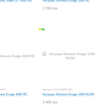
ano Super GT 4000 RD
Катушка Shimano Exage 1000 RC
2 150 грн
000RC
Артикул: EXG1000RCDH
ano Exage 4000 RC
Катушка Shimano Exage 1000 RCDH
2 400 грн