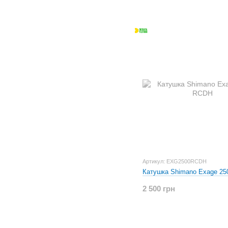
Артикул: EXG2500RCDH
Катушка Shimano Exage 2
2 500 грн