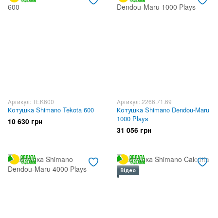
Артикул: TEK600
Артикул: 2266.71.69
Котушка Shimano Tekota 600
Котушка Shimano Dendou-Maru
1000 Plays
10 630 грн
31 056 грн
Відео