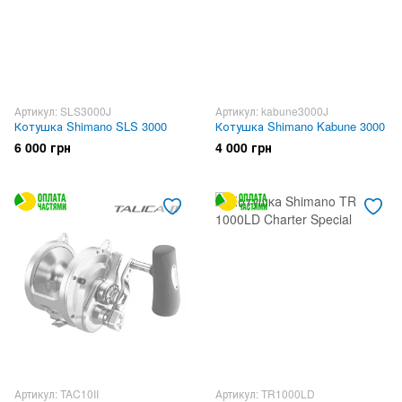
Артикул: SLS3000J
Артикул: kabune3000J
Котушка Shimano SLS 3000
Котушка Shimano Kabune 3000
6 000 грн
4 000 грн
Артикул: TAC10II
Артикул: TR1000LD