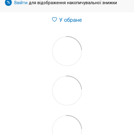
Ввійти
для відображення накопичувальної знижки
%
У обране