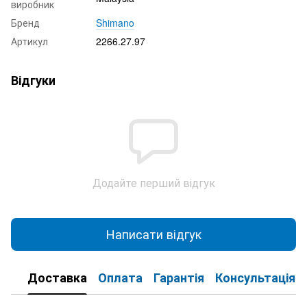
виробник
Бренд
Shimano
Артикул
2266.27.97
Відгуки
Додайте перший відгук
Написати відгук
Доставка
Оплата
Гарантія
Консультація