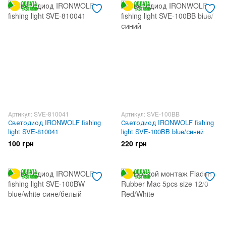
Артикул: SVE-810041
Артикул: SVE-100BB
Светодиод IRONWOLF fishing
Светодиод IRONWOLF fishing
light SVE-810041
light SVE-100BB blue/синий
100 грн
220 грн