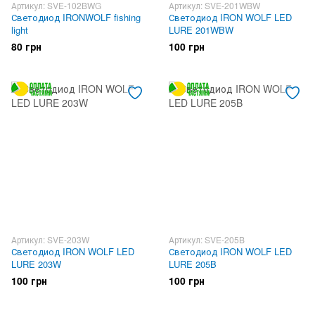
Артикул: SVE-102BWG
Артикул: SVE-201WBW
Светодиод IRONWOLF fishing
Светодиод IRON WOLF LED
light
LURE 201WBW
80 грн
100 грн
Артикул: SVE-203W
Артикул: SVE-205B
Светодиод IRON WOLF LED
Светодиод IRON WOLF LED
LURE 203W
LURE 205B
100 грн
100 грн