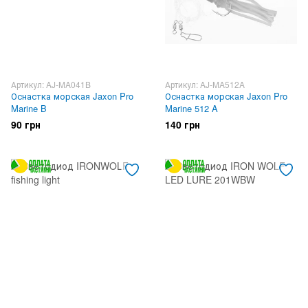
Артикул: AJ-MA041B
Артикул: AJ-MA512A
Оснастка морская Jaxon Pro
Оснастка морская Jaxon Pro
Marine B
Marine 512 A
90 грн
140 грн