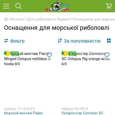
Каталог
Для риболовлі в Норвегії
Оснащення для морсько
Оснащення для морської риболовлі
Фільтр
За популярністю
Артикул: 17-1416-8-0
Артикул: 55-09015
Морской монтаж Fladen
Патерностер Cormoran SC