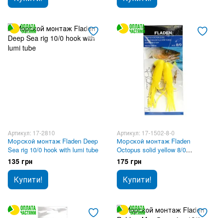
Артикул: 17-2810
Артикул: 17-1502-8-0
Морской монтаж Fladen Deep
Морской монтаж Fladen
Sea rig 10/0 hook with lumi tube
Octopus solid yellow 8/0
0,80mm
135 грн
175 грн
Купити!
Купити!