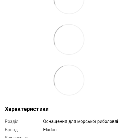
Характеристики
Розділ
Оснащення для морської риболовлі
Бренд
Fladen
Кількість в