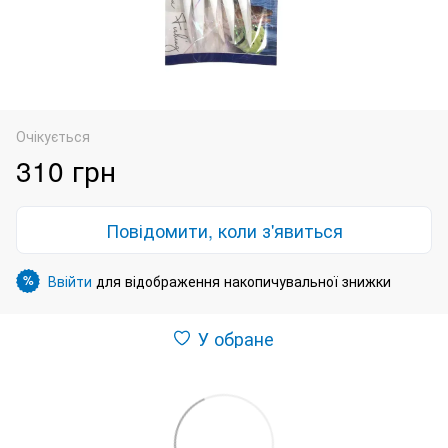
Очікується
310 грн
Повідомити, коли з'явиться
Ввійти
для відображення накопичувальної знижки
%
У обране