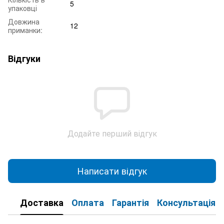
5
упаковці
Довжина
12
приманки:
Відгуки
Додайте перший відгук
Написати відгук
Доставка
Оплата
Гарантія
Консультація