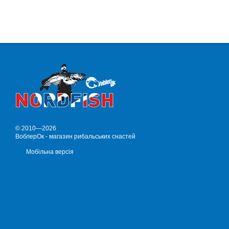
© 2010—2026
ВоблерОк - магазин рибальських снастей
Мобільна версія