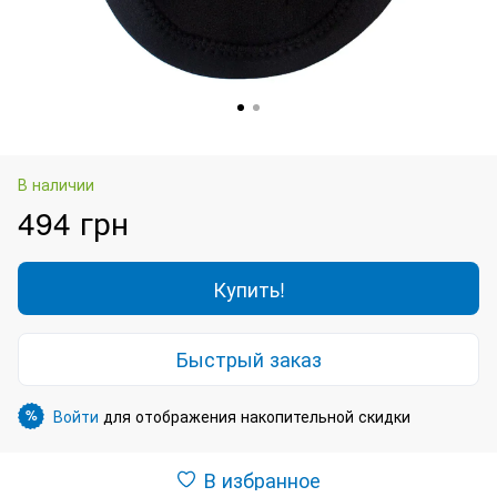
В наличии
494 грн
Купить!
Быстрый заказ
Войти
для отображения накопительной скидки
%
В избранное