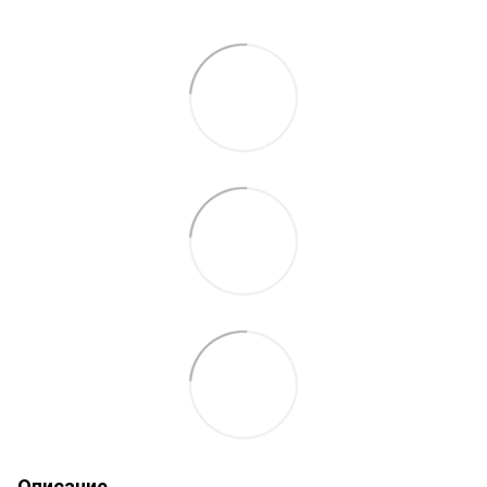
Описание