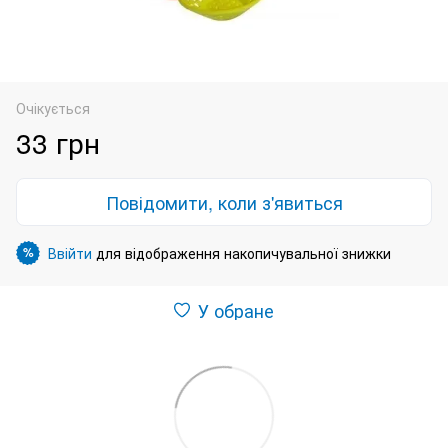
Очікується
33 грн
Повідомити, коли з'явиться
Ввійти
для відображення накопичувальної знижки
%
У обране