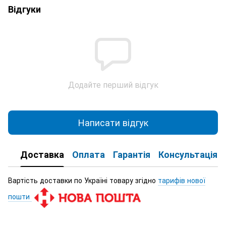
Відгуки
Додайте перший відгук
Написати відгук
Доставка
Оплата
Гарантія
Консультація
Вартість доставки по Україні товару згідно
тарифів нової
пошти