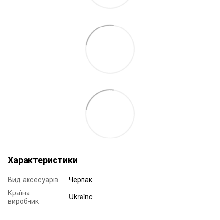
Характеристики
Вид аксесуарів
Черпак
Країна
Ukraine
виробник