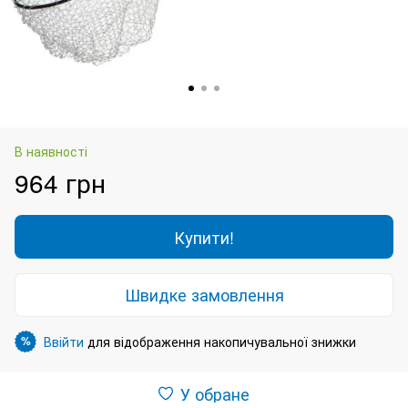
В наявності
964 грн
Купити!
Швидке замовлення
Ввійти
для відображення накопичувальної знижки
%
У обране