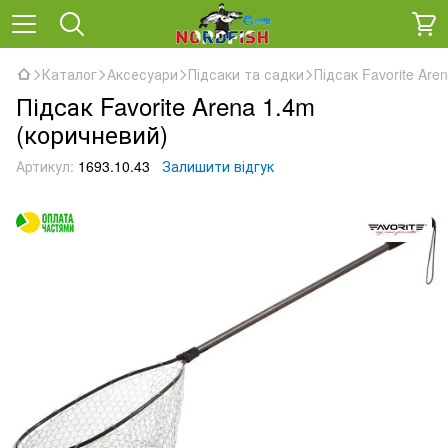
Каталог
Аксесуари
Підсаки та садки
Підсак Favorite Are
Підсак Favorite Arena 1.4m
(коричневий)
Артикул:
1693.10.43
Залишити відгук