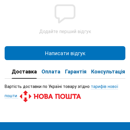
Додайте перший відгук
Написати відгук
Доставка
Оплата
Гарантія
Консультація
Вартість доставки по Україні товару згідно
тарифів нової
пошти