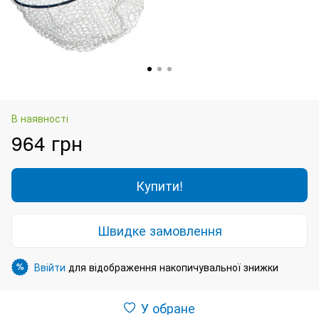
В наявності
964 грн
Купити!
Швидке замовлення
Ввійти
для відображення накопичувальної знижки
%
У обране