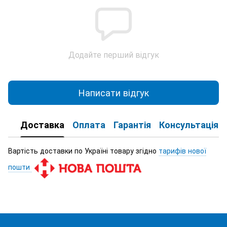
Додайте перший відгук
Написати відгук
Доставка
Оплата
Гарантія
Консультація
Вартість доставки по Україні товару згідно
тарифів нової
пошти