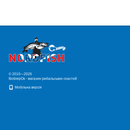
© 2010—2026
ВоблерОк - магазин рибальських снастей
Мобільна версія