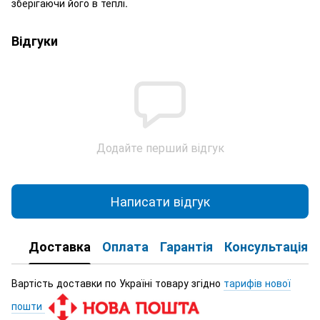
зберігаючи його в теплі.
Відгуки
Додайте перший відгук
Написати відгук
Доставка
Оплата
Гарантія
Консультація
Вартість доставки по Україні товару згідно
тарифів нової
пошти