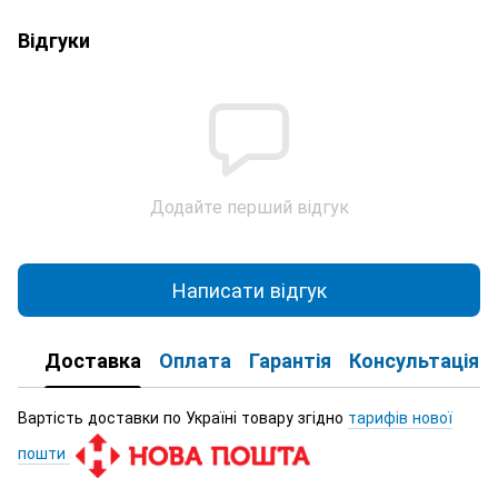
Відгуки
Додайте перший відгук
Написати відгук
Доставка
Оплата
Гарантія
Консультація
Вартість доставки по Україні товару згідно
тарифів нової
пошти