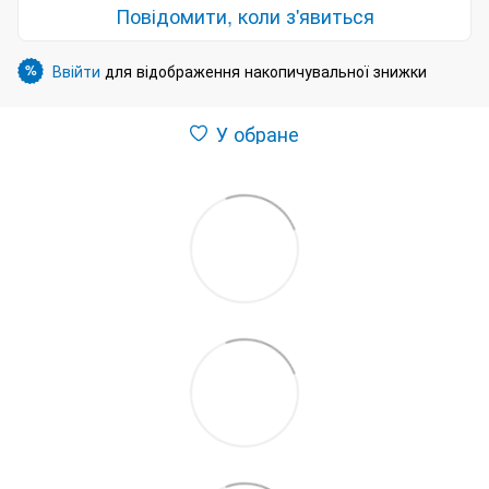
Повідомити, коли з'явиться
Ввійти
для відображення накопичувальної знижки
%
У обране