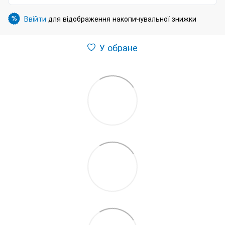
Ввійти
для відображення накопичувальної знижки
%
У обране