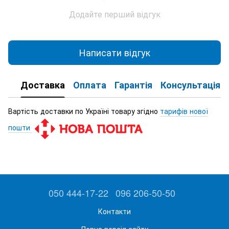
Додайте перший відгук
Написати відгук
Доставка
Оплата
Гарантія
Консультація
Вартість доставки по Україні товару згідно
тарифів нової
пошти
050 444-17-22
096 206-50-50
Контакти