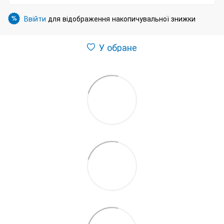
Ввійти
для відображення накопичувальної знижки
%
У обране